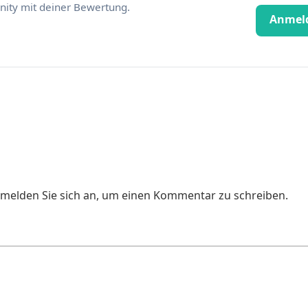
ity mit deiner Bewertung.
Anmel
e melden Sie sich an, um einen Kommentar zu schreiben.