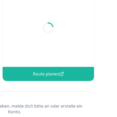
Route planen
en, melde dich bitte an oder erstelle ein
Konto.