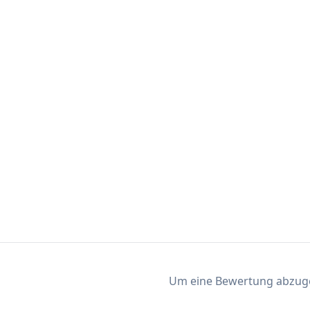
Um eine Bewertung abzugeb