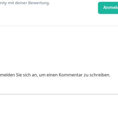
ity mit deiner Bewertung.
Anmel
e melden Sie sich an, um einen Kommentar zu schreiben.