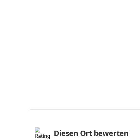
Diesen Ort bewerten