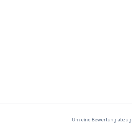
Um eine Bewertung abzugeb