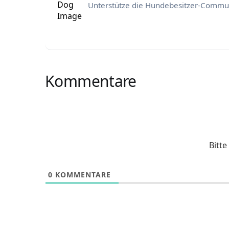
Unterstütze die Hundebesitzer-Commun
Kommentare
Bitt
0
KOMMENTARE