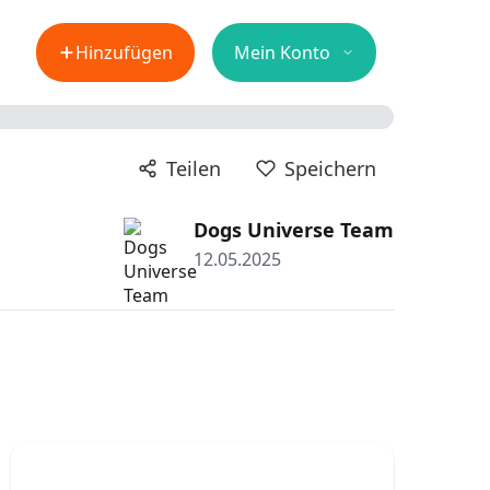
Hinzufügen
Mein Konto
Teilen
Speichern
Dogs Universe Team
12.05.2025