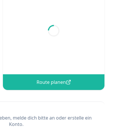
Route planen
en, melde dich bitte an oder erstelle ein
Konto.