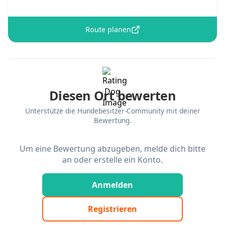
Route planen
Diesen Ort bewerten
Unterstütze die Hundebesitzer-Community mit deiner
Bewertung.
Um eine Bewertung abzugeben, melde dich bitte
an oder erstelle ein Konto.
Anmelden
Registrieren