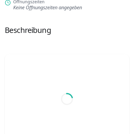
Öffnungszeiten
Keine Öffnungszeiten angegeben
Beschreibung