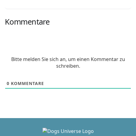
Kommentare
Bitte melden Sie sich an, um einen Kommentar zu
schreiben.
0
KOMMENTARE