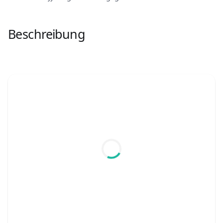
Beschreibung