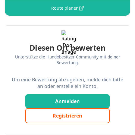
Route planen
Diesen Ort bewerten
Unterstütze die Hundebesitzer-Community mit deiner
Bewertung.
Um eine Bewertung abzugeben, melde dich bitte
an oder erstelle ein Konto.
Anmelden
Registrieren