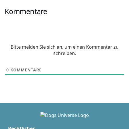
Kommentare
Bitte melden Sie sich an, um einen Kommentar zu
schreiben.
0
KOMMENTARE
Rechtliches