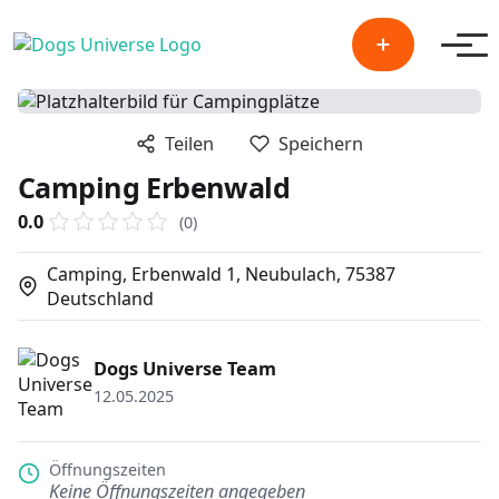
Men
Teilen
Speichern
Camping Erbenwald
0.0
(0)
Camping, Erbenwald 1, Neubulach, 75387
Deutschland
Dogs Universe Team
12.05.2025
Öffnungszeiten
Keine Öffnungszeiten angegeben