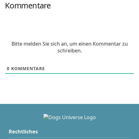
Kommentare
Bitte melden Sie sich an, um einen Kommentar zu
schreiben.
0
KOMMENTARE
Rechtliches