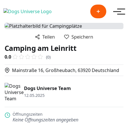
Men
Teilen
Speichern
Camping am Leinritt
0.0
(0)
Mainstraße 16, Großheubach, 63920 Deutschland
Dogs Universe Team
12.05.2025
Öffnungszeiten
Keine Öffnungszeiten angegeben