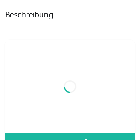
Beschreibung