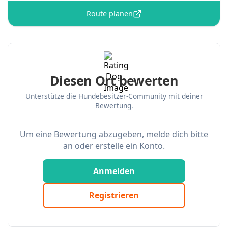
Route planen
Diesen Ort bewerten
Unterstütze die Hundebesitzer-Community mit deiner
Bewertung.
Um eine Bewertung abzugeben, melde dich bitte
an oder erstelle ein Konto.
Anmelden
Registrieren