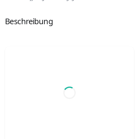
Beschreibung