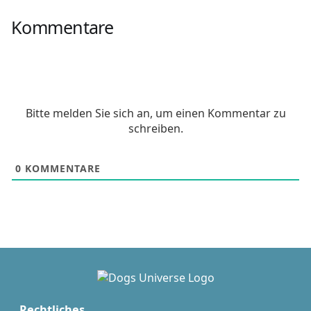
Kommentare
Bitte melden Sie sich an, um einen Kommentar zu
schreiben.
0
KOMMENTARE
Rechtliches