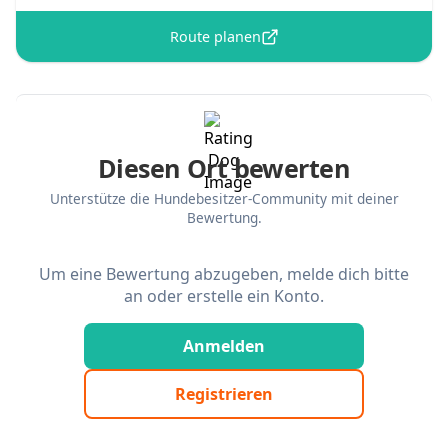
Route planen
Diesen Ort bewerten
Unterstütze die Hundebesitzer-Community mit deiner
Bewertung.
Um eine Bewertung abzugeben, melde dich bitte
an oder erstelle ein Konto.
Anmelden
Registrieren