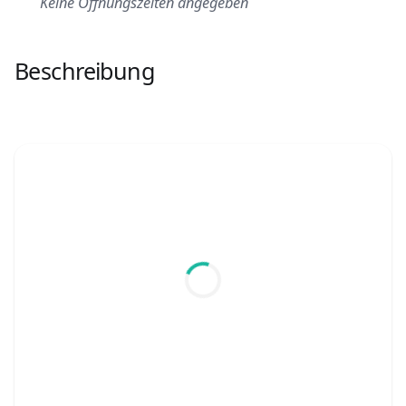
Keine Öffnungszeiten angegeben
Beschreibung