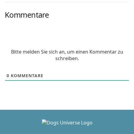
Kommentare
Bitte melden Sie sich an, um einen Kommentar zu
schreiben.
0
KOMMENTARE