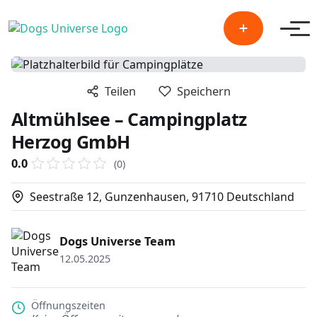
Men
Teilen
Speichern
Altmühlsee – Campingplatz
Herzog GmbH
0.0
(0)
Seestraße 12, Gunzenhausen, 91710 Deutschland
Dogs Universe Team
12.05.2025
Öffnungszeiten