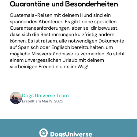
Quarantäne und Besonderheiten
Guatemala-Reisen mit deinem Hund sind ein
spannendes Abenteuer! Es gibt keine speziellen
Quarantäneanforderungen, aber sei dir bewusst,
dass sich die Bestimmungen kurzfristig ändern
können. Es ist ratsam, alle notwendigen Dokumente
auf Spanisch oder Englisch bereitzuhalten, um
mögliche Missverständnisse zu vermeiden. So steht
einem unvergesslichen Urlaub mit deinem
vierbeinigen Freund nichts im Weg!
Dogs Universe Team
Erstellt am Mai 19, 2025