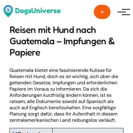
Men
Reisen mit Hund nach
Guatemala – Impfungen &
Papiere
Guatemala bietet eine faszinierende Kulisse für
Reisen mit Hund, doch es ist wichtig, sich über die
geltenden Gesetze, Impfungen und erforderlichen
Papiere im Voraus zu informieren. Da sich die
Anforderungen kurzfristig ändern können, ist es
ratsam, alle Dokumente sowohl auf Spanisch als
auch auf Englisch bereitzuhalten. Eine sorgfältige
Planung sorgt dafür, dass Ihr Aufenthalt in diesem
zentralamerikanischen Land reibungslos verläuft.