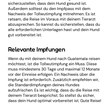
sicherzustellen, dass dein Hund gesund ist.
Außerdem solltest du den Impfpass mit dem
Nachweis der Tollwutimpfung mitnehmen. Es ist
ratsam, die Reise im Voraus mit deinem Tierarzt
abzusprechen. So kannst du sicherstellen, dass du
alle erforderlichen Unterlagen hast und dein Hund
gut vorbereitet ist.
Relevante Impfungen
Wenn du mit deinem Hund nach Guatemala reisen
möchtest, ist die Tollwutimpfung ein Muss. Diese
muss mindestens 30 Tage und maximal 12 Monate
vor der Einreise erfolgen. Ein Nachweis über die
Impfung ist erforderlich. Zusätzlich empfehlen wir,
die Standardimpfungen deines Hundes
aufzufrischen. Es ist wichtig, dass du die Reise mit
deinem Tierarzt besprichst. So stellst du sicher,
dass dein Hund optimal vorbereitet ist. Gute Reise!