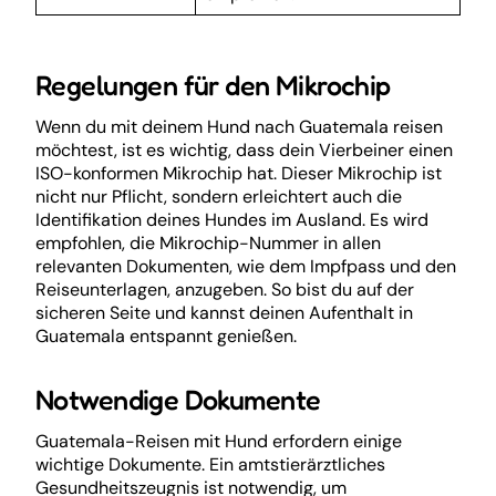
Regelungen für den Mikrochip
Wenn du mit deinem Hund nach Guatemala reisen
möchtest, ist es wichtig, dass dein Vierbeiner einen
ISO-konformen Mikrochip hat. Dieser Mikrochip ist
nicht nur Pflicht, sondern erleichtert auch die
Identifikation deines Hundes im Ausland. Es wird
empfohlen, die Mikrochip-Nummer in allen
relevanten Dokumenten, wie dem Impfpass und den
Reiseunterlagen, anzugeben. So bist du auf der
sicheren Seite und kannst deinen Aufenthalt in
Guatemala entspannt genießen.
Notwendige Dokumente
Guatemala-Reisen mit Hund erfordern einige
wichtige Dokumente. Ein amtstierärztliches
Gesundheitszeugnis ist notwendig, um