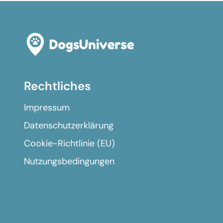
Rechtliches
Impressum
Datenschutzerklärung
Cookie-Richtlinie (EU)
Nutzungsbedingungen