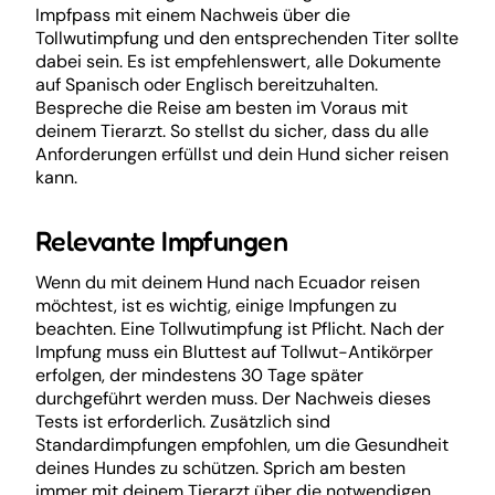
Impfpass mit einem Nachweis über die
Tollwutimpfung und den entsprechenden Titer sollte
dabei sein. Es ist empfehlenswert, alle Dokumente
auf Spanisch oder Englisch bereitzuhalten.
Bespreche die Reise am besten im Voraus mit
deinem Tierarzt. So stellst du sicher, dass du alle
Anforderungen erfüllst und dein Hund sicher reisen
kann.
Relevante Impfungen
Wenn du mit deinem Hund nach Ecuador reisen
möchtest, ist es wichtig, einige Impfungen zu
beachten. Eine Tollwutimpfung ist Pflicht. Nach der
Impfung muss ein Bluttest auf Tollwut-Antikörper
erfolgen, der mindestens 30 Tage später
durchgeführt werden muss. Der Nachweis dieses
Tests ist erforderlich. Zusätzlich sind
Standardimpfungen empfohlen, um die Gesundheit
deines Hundes zu schützen. Sprich am besten
immer mit deinem Tierarzt über die notwendigen