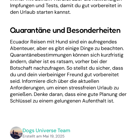
Impfungen und Tests, damit du gut vorbereitet in
den Urlaub starten kannst.
Quarantäne und Besonderheiten
Ecuador Reisen mit Hund sind ein aufregendes
Abenteuer, aber es gibt einige Dinge zu beachten.
Quarantänebestimmungen können sich kurzfristig
ändern, daher ist es ratsam, vorher bei der
Botschaft nachzufragen. So stellst du sicher, dass
du und dein vierbeiniger Freund gut vorbereitet
seid. Informiere dich über die aktuellen
Anforderungen, um einen stressfreien Urlaub zu
genießen. Denke daran, dass eine gute Planung der
Schlüssel zu einem gelungenen Aufenthalt ist.
Dogs Universe Team
Erstellt am Mai 19, 2025