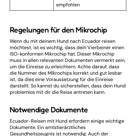
empfohlen
Regelungen für den Mikrochip
Wenn du mit deinem Hund nach Ecuador reisen
möchtest, ist es wichtig, dass dein Vierbeiner einen
ISO-konformen Mikrochip hat. Dieser Mikrochip
muss in allen relevanten Dokumenten vermerkt sein,
um die Einreise zu erleichtern. Achte darauf, dass
die Nummer des Mikrochips korrekt und gut lesbar
ist, da dies eine Voraussetzung für die Einreise
darstellt. So kannst du sicherstellen, dass dein Hund
problemlos mit dir die Reise antreten kann.
Notwendige Dokumente
Ecuador-Reisen mit Hund erfordern einige wichtige
Dokumente. Ein amtstierärztliches
Gesundheitszeugnis ist notwendig. Auch der