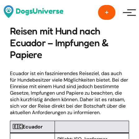
Men
Reisen mit Hund nach
Ecuador – Impfungen &
Papiere
Ecuador ist ein faszinierendes Reiseziel, das auch
für Hundebesitzer viele Möglichkeiten bietet. Bei der
Einreise mit einem Hund sind jedoch bestimmte
Gesetze, Impfungen und Papiere zu beachten, die
sich kurzfristig ändern können. Daher ist es ratsam,
sich vor der Reise direkt bei der Botschaft über die
aktuellen Anforderungen zu informieren.
🇪🇨Ecuador