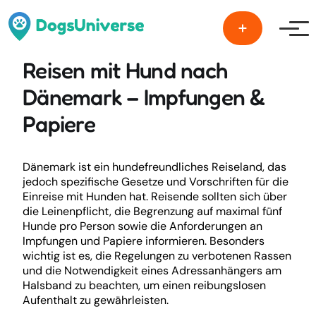
Men
Reisen mit Hund nach
Dänemark – Impfungen &
Papiere
Dänemark ist ein hundefreundliches Reiseland, das
jedoch spezifische Gesetze und Vorschriften für die
Einreise mit Hunden hat. Reisende sollten sich über
die Leinenpflicht, die Begrenzung auf maximal fünf
Hunde pro Person sowie die Anforderungen an
Impfungen und Papiere informieren. Besonders
wichtig ist es, die Regelungen zu verbotenen Rassen
und die Notwendigkeit eines Adressanhängers am
Halsband zu beachten, um einen reibungslosen
Aufenthalt zu gewährleisten.