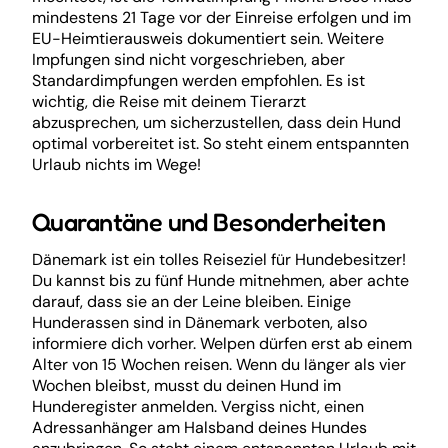
mindestens 21 Tage vor der Einreise erfolgen und im
EU-Heimtierausweis dokumentiert sein. Weitere
Impfungen sind nicht vorgeschrieben, aber
Standardimpfungen werden empfohlen. Es ist
wichtig, die Reise mit deinem Tierarzt
abzusprechen, um sicherzustellen, dass dein Hund
optimal vorbereitet ist. So steht einem entspannten
Urlaub nichts im Wege!
Quarantäne und Besonderheiten
Dänemark ist ein tolles Reiseziel für Hundebesitzer!
Du kannst bis zu fünf Hunde mitnehmen, aber achte
darauf, dass sie an der Leine bleiben. Einige
Hunderassen sind in Dänemark verboten, also
informiere dich vorher. Welpen dürfen erst ab einem
Alter von 15 Wochen reisen. Wenn du länger als vier
Wochen bleibst, musst du deinen Hund im
Hunderegister anmelden. Vergiss nicht, einen
Adressanhänger am Halsband deines Hundes