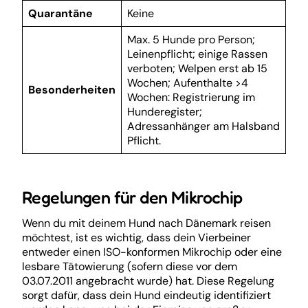
Quarantäne
Keine
Max. 5 Hunde pro Person;
Leinenpflicht; einige Rassen
verboten; Welpen erst ab 15
Wochen; Aufenthalte >4
Besonderheiten
Wochen: Registrierung im
Hunderegister;
Adressanhänger am Halsband
Pflicht.
Regelungen für den Mikrochip
Wenn du mit deinem Hund nach Dänemark reisen
möchtest, ist es wichtig, dass dein Vierbeiner
entweder einen ISO-konformen Mikrochip oder eine
lesbare Tätowierung (sofern diese vor dem
03.07.2011 angebracht wurde) hat. Diese Regelung
sorgt dafür, dass dein Hund eindeutig identifiziert