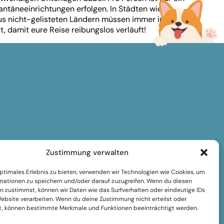
ntäneeinrichtungen erfolgen. In Städten wie
aus nicht-gelisteten Ländern müssen immer in
, damit eure Reise reibungslos verläuft!
Zustimmung verwalten
optimales Erlebnis zu bieten, verwenden wir Technologien wie Cookies, um
mationen zu speichern und/oder darauf zuzugreifen. Wenn du diesen
n zustimmst, können wir Daten wie das Surfverhalten oder eindeutige IDs
Website verarbeiten. Wenn du deine Zustimmung nicht erteilst oder
t, können bestimmte Merkmale und Funktionen beeinträchtigt werden.