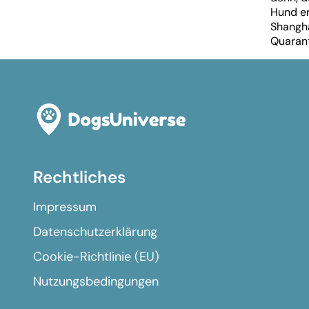
Hund er
Shangha
Quarant
Rechtliches
Impressum
Datenschutzerklärung
Cookie-Richtlinie (EU)
Nutzungsbedingungen