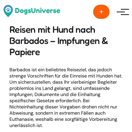
Men
Reisen mit Hund nach
Barbados – Impfungen &
Papiere
Barbados ist ein beliebtes Reiseziel, das jedoch
strenge Vorschriften für die Einreise mit Hunden hat.
Um sicherzustellen, dass Ihr vierbeiniger Begleiter
problemlos ins Land gelangt, sind umfassende
Impfungen, Dokumente und die Einhaltung
spezifischer Gesetze erforderlich. Bei
Nichteinhaltung dieser Vorgaben drohen nicht nur
Abweisung, sondern in extremen Fällen auch
Euthanasie, weshalb eine sorgfältige Vorbereitung
unerlässlich ist.