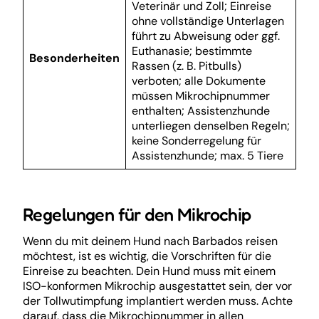
Veterinär und Zoll; Einreise
ohne vollständige Unterlagen
führt zu Abweisung oder ggf.
Euthanasie; bestimmte
Besonderheiten
Rassen (z. B. Pitbulls)
verboten; alle Dokumente
müssen Mikrochipnummer
enthalten; Assistenzhunde
unterliegen denselben Regeln;
keine Sonderregelung für
Assistenzhunde; max. 5 Tiere
Regelungen für den Mikrochip
Wenn du mit deinem Hund nach Barbados reisen
möchtest, ist es wichtig, die Vorschriften für die
Einreise zu beachten. Dein Hund muss mit einem
ISO-konformen Mikrochip ausgestattet sein, der vor
der Tollwutimpfung implantiert werden muss. Achte
darauf, dass die Mikrochipnummer in allen