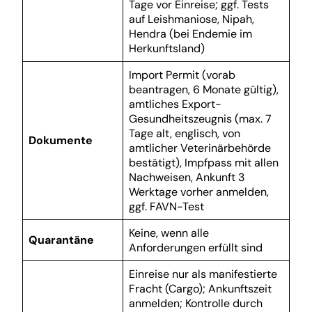
Tage vor Einreise; ggf. Tests
auf Leishmaniose, Nipah,
Hendra (bei Endemie im
Herkunftsland)
Import Permit (vorab
beantragen, 6 Monate gültig),
amtliches Export-
Gesundheitszeugnis (max. 7
Tage alt, englisch, von
Dokumente
amtlicher Veterinärbehörde
bestätigt), Impfpass mit allen
Nachweisen, Ankunft 3
Werktage vorher anmelden,
ggf. FAVN-Test
Keine, wenn alle
Quarantäne
Anforderungen erfüllt sind
Einreise nur als manifestierte
Fracht (Cargo); Ankunftszeit
anmelden; Kontrolle durch