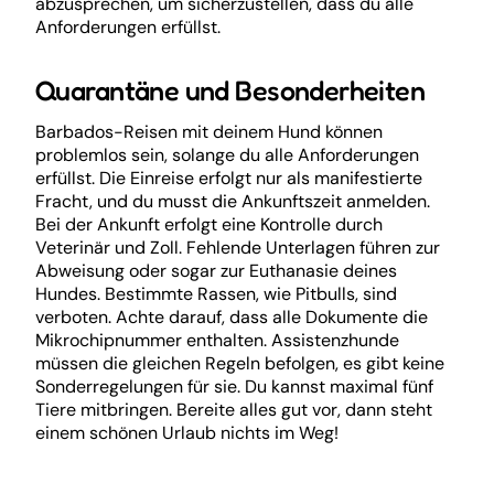
abzusprechen, um sicherzustellen, dass du alle
Anforderungen erfüllst.
Quarantäne und Besonderheiten
Barbados-Reisen mit deinem Hund können
problemlos sein, solange du alle Anforderungen
erfüllst. Die Einreise erfolgt nur als manifestierte
Fracht, und du musst die Ankunftszeit anmelden.
Bei der Ankunft erfolgt eine Kontrolle durch
Veterinär und Zoll. Fehlende Unterlagen führen zur
Abweisung oder sogar zur Euthanasie deines
Hundes. Bestimmte Rassen, wie Pitbulls, sind
verboten. Achte darauf, dass alle Dokumente die
Mikrochipnummer enthalten. Assistenzhunde
müssen die gleichen Regeln befolgen, es gibt keine
Sonderregelungen für sie. Du kannst maximal fünf
Tiere mitbringen. Bereite alles gut vor, dann steht
einem schönen Urlaub nichts im Weg!