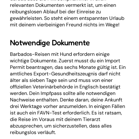
relevanten Dokumenten vermerkt ist, um einen
reibungslosen Ablauf bei der Einreise zu
gewährleisten. So steht einem entspannten Urlaub
mit deinem vierbeinigen Freund nichts im Wege!
Notwendige Dokumente
Barbados-Reisen mit Hund erfordern einige
wichtige Dokumente. Zuerst musst du ein Import
Permit beantragen, das sechs Monate gültig ist. Ein
amtliches Export-Gesundheitszeugnis darf nicht
älter als sieben Tage sein und muss von einer
offiziellen Veterinärbehörde in Englisch bestätigt
werden. Dein Impfpass sollte alle notwendigen
Nachweise enthalten. Denke daran, deine Ankunft
drei Werktage vorher anzumelden. In einigen Fällen
ist auch ein FAVN-Test erforderlich. Es ist ratsam,
die Reise im Voraus mit deinem Tierarzt
abzusprechen, um sicherzustellen, dass alles
reibungslos verläuft.