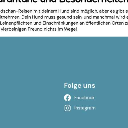
dschan-Reisen mit deinem Hund sind möglich, aber es gibt ei
itnehmen. Dein Hund muss gesund sein, und manchmal wird ei
 Leinenpflichten und Einschränkungen an öffentlichen Orten 
vierbeinigen Freund nichts im Wege!
Folge uns
Facebook
Instagram