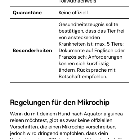
Tollwutnachweis
Quarantäne
Keine offiziell
Gesundheitszeugnis sollte
bestätigen, dass das Tier frei
von ansteckenden
Krankheiten ist; max. 5 Tiere;
Besonderheiten
Dokumente auf Englisch oder
Französisch; Anforderungen
können sich kurzfristig
ändern, Rücksprache mit
Botschaft empfohlen.
Regelungen für den Mikrochip
Wenn du mit deinem Hund nach Äquatorialguinea
reisen möchtest, gibt es zwar keine offiziellen
Vorschriften, die einen Mikrochip vorschreiben,
jedoch wird dringend empfohlen, dass dein