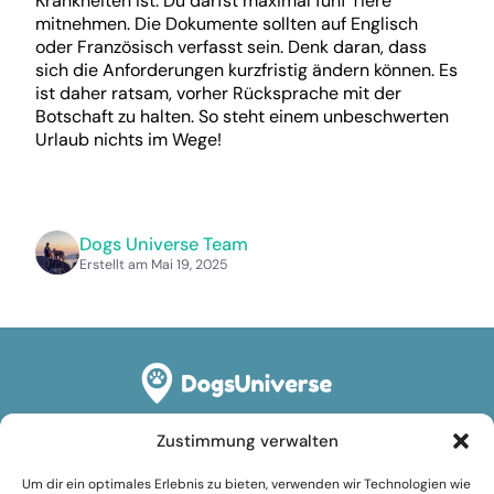
Krankheiten ist. Du darfst maximal fünf Tiere
mitnehmen. Die Dokumente sollten auf Englisch
oder Französisch verfasst sein. Denk daran, dass
sich die Anforderungen kurzfristig ändern können. Es
ist daher ratsam, vorher Rücksprache mit der
Botschaft zu halten. So steht einem unbeschwerten
Urlaub nichts im Wege!
Dogs Universe Team
Erstellt am Mai 19, 2025
Zustimmung verwalten
Rechtliches
Um dir ein optimales Erlebnis zu bieten, verwenden wir Technologien wie