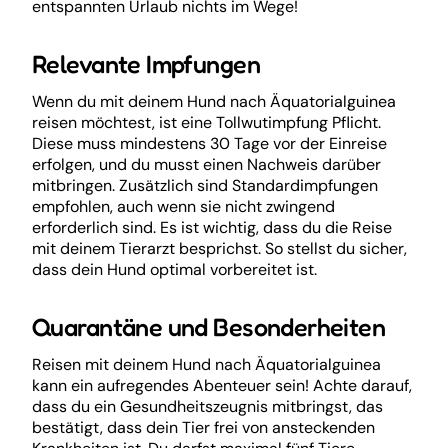
entspannten Urlaub nichts im Wege!
Relevante Impfungen
Wenn du mit deinem Hund nach Äquatorialguinea
reisen möchtest, ist eine Tollwutimpfung Pflicht.
Diese muss mindestens 30 Tage vor der Einreise
erfolgen, und du musst einen Nachweis darüber
mitbringen. Zusätzlich sind Standardimpfungen
empfohlen, auch wenn sie nicht zwingend
erforderlich sind. Es ist wichtig, dass du die Reise
mit deinem Tierarzt besprichst. So stellst du sicher,
dass dein Hund optimal vorbereitet ist.
Quarantäne und Besonderheiten
Reisen mit deinem Hund nach Äquatorialguinea
kann ein aufregendes Abenteuer sein! Achte darauf,
dass du ein Gesundheitszeugnis mitbringst, das
bestätigt, dass dein Tier frei von ansteckenden